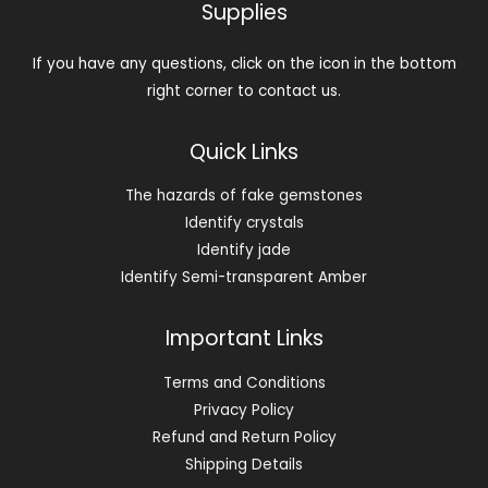
Supplies
If you have any questions, click on the icon in the bottom
right corner to contact us.
Quick Links
The hazards of fake gemstones
Identify crystals
Identify jade
Identify Semi-transparent Amber
Important Links
Terms and Conditions
Privacy Policy
Refund and Return Policy
Shipping Details