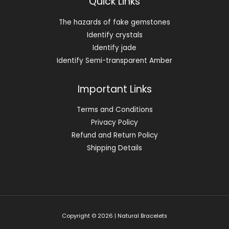
Quick Links
The hazards of fake gemstones
Identify crystals
Identify jade
Identify Semi-transparent Amber
Important Links
Terms and Conditions
Privacy Policy
Refund and Return Policy
Shipping Details
Copyright © 2026 | Natural Bracelets