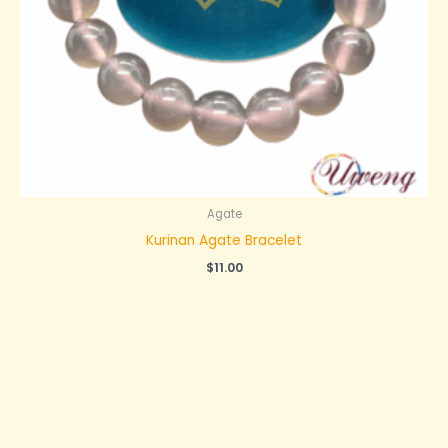
Agate
Kurinan Agate Bracelet
$
11.00