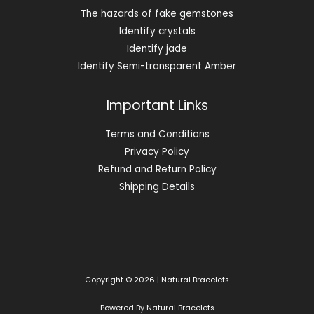
The hazards of fake gemstones
Identify crystals
Identify jade
Identify Semi-transparent Amber
Important Links
Terms and Conditions
Privacy Policy
Refund and Return Policy
Shipping Details
Copyright © 2026 | Natural Bracelets
Powered By Natural Bracelets