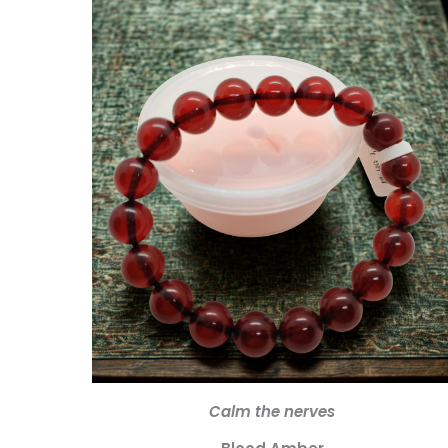
Calm the nerves