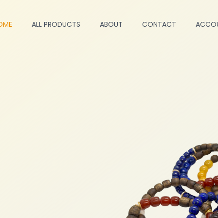
OME
ALL PRODUCTS
ABOUT
CONTACT
ACCO