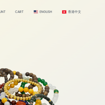
UNT
CART
ENGLISH
香港中文