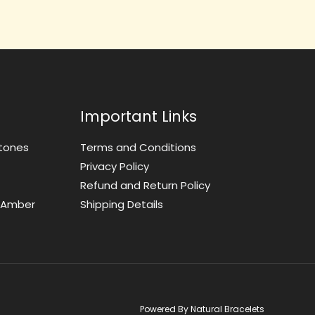
Important Links
tones
Terms and Conditions
Privacy Policy
Refund and Return Policy
t Amber
Shipping Details
Powered By Natural Bracelets